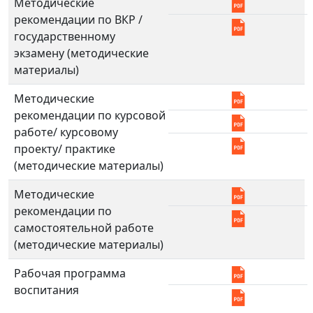
Методические
рекомендации по ВКР /
государственному
экзамену (методические
материалы)
Методические
рекомендации по курсовой
работе/ курсовому
проекту/ практике
(методические материалы)
Методические
рекомендации по
самостоятельной работе
(методические материалы)
Рабочая программа
воспитания