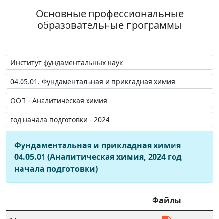
Основные профессиональные
образовательные программы
Фундаментальная и прикладная химия
04.05.01 (Аналитическая химия, 2024 год
начала подготовки)
Файлы