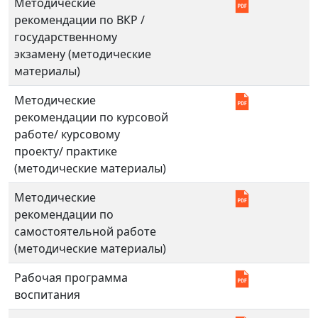
Методические
рекомендации по ВКР /
государственному
экзамену (методические
материалы)
Методические
рекомендации по курсовой
работе/ курсовому
проекту/ практике
(методические материалы)
Методические
рекомендации по
самостоятельной работе
(методические материалы)
Рабочая программа
воспитания