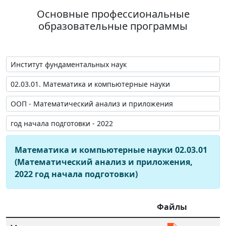
Основные профессиональные
образовательные программы
Математика и компьютерные науки 02.03.01
(Математический анализ и приложения,
2022 год начала подготовки)
Файлы